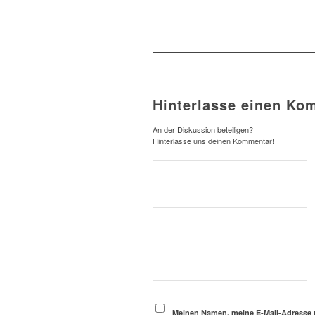
Hinterlasse einen Ko
An der Diskussion beteiligen?
Hinterlasse uns deinen Kommentar!
Meinen Namen, meine E-Mail-Adresse 