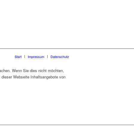
Start
Impressum
Datenschutz
machen. Wenn Sie dies nicht möchten,
f dieser Webseite Inhaltsangebote von