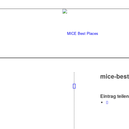
mice-best
Eintrag teilen