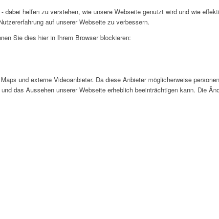
- dabei helfen zu verstehen, wie unsere Webseite genutzt wird und wie effe
utzererfahrung auf unserer Webseite zu verbessern.
nen Sie dies hier in Ihrem Browser blockieren:
Maps und externe Videoanbieter. Da diese Anbieter möglicherweise personen
tät und das Aussehen unserer Webseite erheblich beeinträchtigen kann. Die 