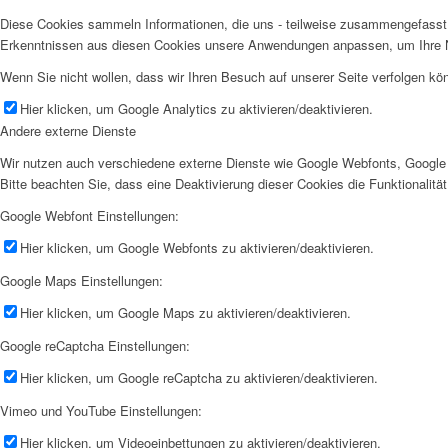
Diese Cookies sammeln Informationen, die uns - teilweise zusammengefasst 
Erkenntnissen aus diesen Cookies unsere Anwendungen anpassen, um Ihre N
Wenn Sie nicht wollen, dass wir Ihren Besuch auf unserer Seite verfolgen kön
Hier klicken, um Google Analytics zu aktivieren/deaktivieren.
Andere externe Dienste
Wir nutzen auch verschiedene externe Dienste wie Google Webfonts, Google 
Bitte beachten Sie, dass eine Deaktivierung dieser Cookies die Funktionali
Google Webfont Einstellungen:
Hier klicken, um Google Webfonts zu aktivieren/deaktivieren.
Google Maps Einstellungen:
Hier klicken, um Google Maps zu aktivieren/deaktivieren.
Google reCaptcha Einstellungen:
Hier klicken, um Google reCaptcha zu aktivieren/deaktivieren.
Vimeo und YouTube Einstellungen:
Hier klicken, um Videoeinbettungen zu aktivieren/deaktivieren.