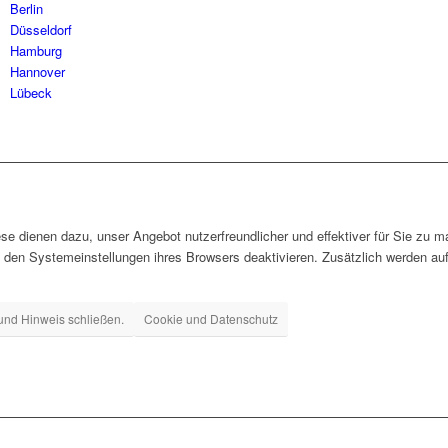
Berlin
Düsseldorf
Hamburg
Hannover
Lübeck
e dienen dazu, unser Angebot nutzerfreundlicher und effektiver für Sie zu 
 den Systemeinstellungen ihres Browsers deaktivieren. Zusätzlich werden au
und Hinweis schließen.
Cookie und Datenschutz