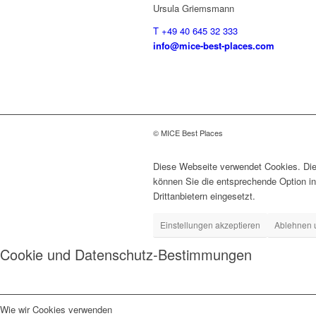
Ursula Griemsmann
T +49 40 645 32 333
info@mice-best-places.com
© MICE Best Places
Diese Webseite verwendet Cookies. Dies
können Sie die entsprechende Option in
Drittanbietern eingesetzt.
Einstellungen akzeptieren
Ablehnen 
Cookie und Datenschutz-Bestimmungen
Wie wir Cookies verwenden