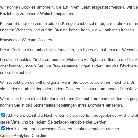
Wir können Cookies anfordern, die auf Ihrem Gerät eingestellt werden. Wir v
Beziehung zu unserer Website anpassen.
Klicken Sie auf die verschiedenen Kategorienüberschriften, um mehr zu erfah
unseren Websites und auf die Dienste haben kann, die wir anbieten können.
Notwendige Website Cookies
Diese Cookies sind unbedingt erforderlich, um Ihnen die auf unserer Webseit
Da diese Cookies für die auf unserer Webseite verfügbaren Dienste und Funkt
oder löschen, indem Sie Ihre Browsereinstellungen ändern und das Blockiere
erneut besuchen.
Wir respektieren es voll und ganz, wenn Sie Cookies ablehnen möchten. Um z
sich jederzeit abmelden oder andere Cookies zulassen, um unsere Dienste v
Wir stellen Ihnen eine Liste der von Ihrem Computer auf unserer Domain ge
können Sie in den Sicherheitseinstellungen Ihres Browsers einsehen.
Aktivieren, damit die Nachrichtenleiste dauerhaft ausgeblendet wird und 
diese Mitteilung bei jedem Seitenladen eingeblendet werden.
Hier klicken, um notwendige Cookies zu aktivieren/deaktivieren.
Google Analytics Cookies