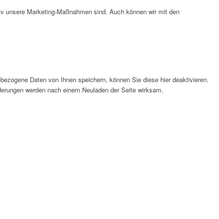
ktiv unsere Marketing-Maßnahmen sind. Auch können wir mit den
bezogene Daten von Ihnen speichern, können Sie diese hier deaktivieren.
Änderungen werden nach einem Neuladen der Seite wirksam.