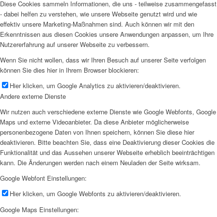
Diese Cookies sammeln Informationen, die uns - teilweise zusammengefasst
- dabei helfen zu verstehen, wie unsere Webseite genutzt wird und wie
effektiv unsere Marketing-Maßnahmen sind. Auch können wir mit den
Erkenntnissen aus diesen Cookies unsere Anwendungen anpassen, um Ihre
Nutzererfahrung auf unserer Webseite zu verbessern.
Wenn Sie nicht wollen, dass wir Ihren Besuch auf unserer Seite verfolgen
können Sie dies hier in Ihrem Browser blockieren:
Hier klicken, um Google Analytics zu aktivieren/deaktivieren.
Andere externe Dienste
Wir nutzen auch verschiedene externe Dienste wie Google Webfonts, Google
Maps und externe Videoanbieter. Da diese Anbieter möglicherweise
personenbezogene Daten von Ihnen speichern, können Sie diese hier
deaktivieren. Bitte beachten Sie, dass eine Deaktivierung dieser Cookies die
Funktionalität und das Aussehen unserer Webseite erheblich beeinträchtigen
kann. Die Änderungen werden nach einem Neuladen der Seite wirksam.
Google Webfont Einstellungen:
Hier klicken, um Google Webfonts zu aktivieren/deaktivieren.
Google Maps Einstellungen: