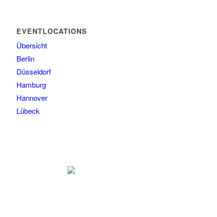
EVENTLOCATIONS
Übersicht
Berlin
Düsseldorf
Hamburg
Hannover
Lübeck