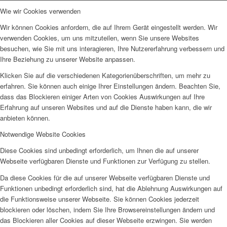
Wie wir Cookies verwenden
Wir können Cookies anfordern, die auf Ihrem Gerät eingestellt werden. Wir
verwenden Cookies, um uns mitzuteilen, wenn Sie unsere Websites
besuchen, wie Sie mit uns interagieren, Ihre Nutzererfahrung verbessern und
Ihre Beziehung zu unserer Website anpassen.
Klicken Sie auf die verschiedenen Kategorienüberschriften, um mehr zu
erfahren. Sie können auch einige Ihrer Einstellungen ändern. Beachten Sie,
dass das Blockieren einiger Arten von Cookies Auswirkungen auf Ihre
Erfahrung auf unseren Websites und auf die Dienste haben kann, die wir
anbieten können.
Notwendige Website Cookies
Diese Cookies sind unbedingt erforderlich, um Ihnen die auf unserer
Webseite verfügbaren Dienste und Funktionen zur Verfügung zu stellen.
Da diese Cookies für die auf unserer Webseite verfügbaren Dienste und
Funktionen unbedingt erforderlich sind, hat die Ablehnung Auswirkungen auf
die Funktionsweise unserer Webseite. Sie können Cookies jederzeit
blockieren oder löschen, indem Sie Ihre Browsereinstellungen ändern und
das Blockieren aller Cookies auf dieser Webseite erzwingen. Sie werden