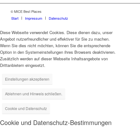
© MICE Best Places
Start
Impressum
Datenschutz
Diese Webseite verwendet Cookies. Diese dienen dazu, unser
Angebot nutzerfreundlicher und effektiver für Sie zu machen.
Wenn Sie dies nicht möchten, können Sie die entsprechende
Option in den Systemeinstellungen ihres Browsers deaktivieren.
Zusätzlich werden auf dieser Webseite Inhaltsangebote von
Drittanbietern eingesetzt.
Einstellungen akzeptieren
Ablehnen und Hinweis schließen.
Cookie und Datenschutz
Cookie und Datenschutz-Bestimmungen