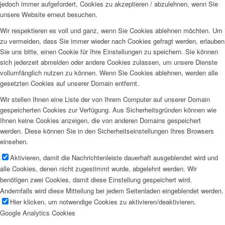
jedoch immer aufgefordert, Cookies zu akzeptieren / abzulehnen, wenn Sie
unsere Website erneut besuchen.
Wir respektieren es voll und ganz, wenn Sie Cookies ablehnen möchten. Um
zu vermeiden, dass Sie immer wieder nach Cookies gefragt werden, erlauben
Sie uns bitte, einen Cookie für Ihre Einstellungen zu speichern. Sie können
sich jederzeit abmelden oder andere Cookies zulassen, um unsere Dienste
vollumfänglich nutzen zu können. Wenn Sie Cookies ablehnen, werden alle
gesetzten Cookies auf unserer Domain entfernt.
Wir stellen Ihnen eine Liste der von Ihrem Computer auf unserer Domain
gespeicherten Cookies zur Verfügung. Aus Sicherheitsgründen können wie
Ihnen keine Cookies anzeigen, die von anderen Domains gespeichert
werden. Diese können Sie in den Sicherheitseinstellungen Ihres Browsers
einsehen.
Aktivieren, damit die Nachrichtenleiste dauerhaft ausgeblendet wird und
alle Cookies, denen nicht zugestimmt wurde, abgelehnt werden. Wir
benötigen zwei Cookies, damit diese Einstellung gespeichert wird.
Andernfalls wird diese Mitteilung bei jedem Seitenladen eingeblendet werden.
Hier klicken, um notwendige Cookies zu aktivieren/deaktivieren.
Google Analytics Cookies