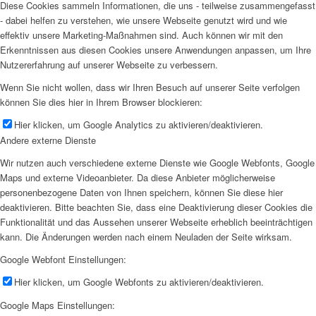
Diese Cookies sammeln Informationen, die uns - teilweise zusammengefasst
- dabei helfen zu verstehen, wie unsere Webseite genutzt wird und wie
effektiv unsere Marketing-Maßnahmen sind. Auch können wir mit den
Erkenntnissen aus diesen Cookies unsere Anwendungen anpassen, um Ihre
Nutzererfahrung auf unserer Webseite zu verbessern.
Wenn Sie nicht wollen, dass wir Ihren Besuch auf unserer Seite verfolgen
können Sie dies hier in Ihrem Browser blockieren:
Hier klicken, um Google Analytics zu aktivieren/deaktivieren.
Andere externe Dienste
Wir nutzen auch verschiedene externe Dienste wie Google Webfonts, Google
Maps und externe Videoanbieter. Da diese Anbieter möglicherweise
personenbezogene Daten von Ihnen speichern, können Sie diese hier
deaktivieren. Bitte beachten Sie, dass eine Deaktivierung dieser Cookies die
Funktionalität und das Aussehen unserer Webseite erheblich beeinträchtigen
kann. Die Änderungen werden nach einem Neuladen der Seite wirksam.
Google Webfont Einstellungen:
Hier klicken, um Google Webfonts zu aktivieren/deaktivieren.
Google Maps Einstellungen: