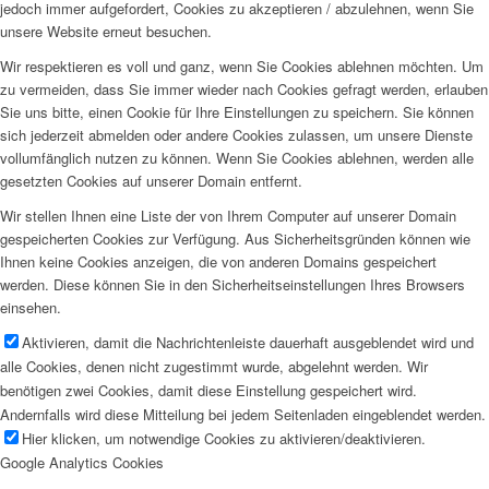
jedoch immer aufgefordert, Cookies zu akzeptieren / abzulehnen, wenn Sie
unsere Website erneut besuchen.
Wir respektieren es voll und ganz, wenn Sie Cookies ablehnen möchten. Um
zu vermeiden, dass Sie immer wieder nach Cookies gefragt werden, erlauben
Sie uns bitte, einen Cookie für Ihre Einstellungen zu speichern. Sie können
sich jederzeit abmelden oder andere Cookies zulassen, um unsere Dienste
vollumfänglich nutzen zu können. Wenn Sie Cookies ablehnen, werden alle
gesetzten Cookies auf unserer Domain entfernt.
Wir stellen Ihnen eine Liste der von Ihrem Computer auf unserer Domain
gespeicherten Cookies zur Verfügung. Aus Sicherheitsgründen können wie
Ihnen keine Cookies anzeigen, die von anderen Domains gespeichert
werden. Diese können Sie in den Sicherheitseinstellungen Ihres Browsers
einsehen.
Aktivieren, damit die Nachrichtenleiste dauerhaft ausgeblendet wird und
alle Cookies, denen nicht zugestimmt wurde, abgelehnt werden. Wir
benötigen zwei Cookies, damit diese Einstellung gespeichert wird.
Andernfalls wird diese Mitteilung bei jedem Seitenladen eingeblendet werden.
Hier klicken, um notwendige Cookies zu aktivieren/deaktivieren.
Google Analytics Cookies