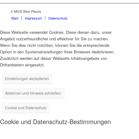
© MICE Best Places
Start
Impressum
Datenschutz
Diese Webseite verwendet Cookies. Diese dienen dazu, unser
Angebot nutzerfreundlicher und effektiver für Sie zu machen.
Wenn Sie dies nicht möchten, können Sie die entsprechende
Option in den Systemeinstellungen ihres Browsers deaktivieren.
Zusätzlich werden auf dieser Webseite Inhaltsangebote von
Drittanbietern eingesetzt.
Einstellungen akzeptieren
Ablehnen und Hinweis schließen.
Cookie und Datenschutz
Cookie und Datenschutz-Bestimmungen