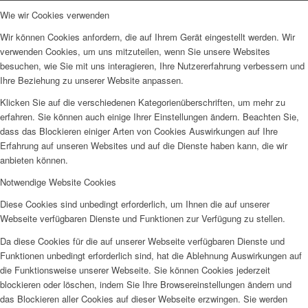
Wie wir Cookies verwenden
Wir können Cookies anfordern, die auf Ihrem Gerät eingestellt werden. Wir
verwenden Cookies, um uns mitzuteilen, wenn Sie unsere Websites
besuchen, wie Sie mit uns interagieren, Ihre Nutzererfahrung verbessern und
Ihre Beziehung zu unserer Website anpassen.
Klicken Sie auf die verschiedenen Kategorienüberschriften, um mehr zu
erfahren. Sie können auch einige Ihrer Einstellungen ändern. Beachten Sie,
dass das Blockieren einiger Arten von Cookies Auswirkungen auf Ihre
Erfahrung auf unseren Websites und auf die Dienste haben kann, die wir
anbieten können.
Notwendige Website Cookies
Diese Cookies sind unbedingt erforderlich, um Ihnen die auf unserer
Webseite verfügbaren Dienste und Funktionen zur Verfügung zu stellen.
Da diese Cookies für die auf unserer Webseite verfügbaren Dienste und
Funktionen unbedingt erforderlich sind, hat die Ablehnung Auswirkungen auf
die Funktionsweise unserer Webseite. Sie können Cookies jederzeit
blockieren oder löschen, indem Sie Ihre Browsereinstellungen ändern und
das Blockieren aller Cookies auf dieser Webseite erzwingen. Sie werden