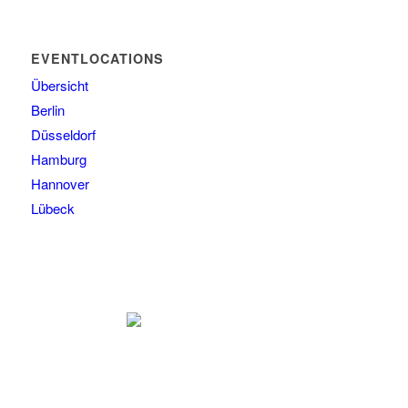
EVENTLOCATIONS
Übersicht
Berlin
Düsseldorf
Hamburg
Hannover
Lübeck