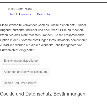
© MICE Best Places
Start
Impressum
Datenschutz
Diese Webseite verwendet Cookies. Diese dienen dazu, unser
Angebot nutzerfreundlicher und effektiver für Sie zu machen.
Wenn Sie dies nicht möchten, können Sie die entsprechende
Option in den Systemeinstellungen ihres Browsers deaktivieren.
Zusätzlich werden auf dieser Webseite Inhaltsangebote von
Drittanbietern eingesetzt.
Einstellungen akzeptieren
Ablehnen und Hinweis schließen.
Cookie und Datenschutz
Cookie und Datenschutz-Bestimmungen