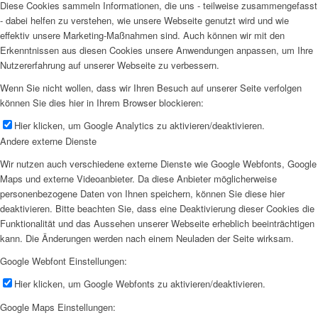
Diese Cookies sammeln Informationen, die uns - teilweise zusammengefasst
- dabei helfen zu verstehen, wie unsere Webseite genutzt wird und wie
effektiv unsere Marketing-Maßnahmen sind. Auch können wir mit den
Erkenntnissen aus diesen Cookies unsere Anwendungen anpassen, um Ihre
Nutzererfahrung auf unserer Webseite zu verbessern.
Wenn Sie nicht wollen, dass wir Ihren Besuch auf unserer Seite verfolgen
können Sie dies hier in Ihrem Browser blockieren:
Hier klicken, um Google Analytics zu aktivieren/deaktivieren.
Andere externe Dienste
Wir nutzen auch verschiedene externe Dienste wie Google Webfonts, Google
Maps und externe Videoanbieter. Da diese Anbieter möglicherweise
personenbezogene Daten von Ihnen speichern, können Sie diese hier
deaktivieren. Bitte beachten Sie, dass eine Deaktivierung dieser Cookies die
Funktionalität und das Aussehen unserer Webseite erheblich beeinträchtigen
kann. Die Änderungen werden nach einem Neuladen der Seite wirksam.
Google Webfont Einstellungen:
Hier klicken, um Google Webfonts zu aktivieren/deaktivieren.
Google Maps Einstellungen: