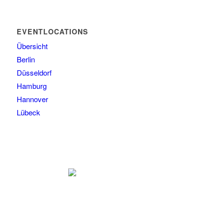
EVENTLOCATIONS
Übersicht
Berlin
Düsseldorf
Hamburg
Hannover
Lübeck