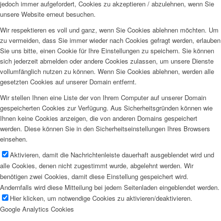
jedoch immer aufgefordert, Cookies zu akzeptieren / abzulehnen, wenn Sie
unsere Website erneut besuchen.
Wir respektieren es voll und ganz, wenn Sie Cookies ablehnen möchten. Um
zu vermeiden, dass Sie immer wieder nach Cookies gefragt werden, erlauben
Sie uns bitte, einen Cookie für Ihre Einstellungen zu speichern. Sie können
sich jederzeit abmelden oder andere Cookies zulassen, um unsere Dienste
vollumfänglich nutzen zu können. Wenn Sie Cookies ablehnen, werden alle
gesetzten Cookies auf unserer Domain entfernt.
Wir stellen Ihnen eine Liste der von Ihrem Computer auf unserer Domain
gespeicherten Cookies zur Verfügung. Aus Sicherheitsgründen können wie
Ihnen keine Cookies anzeigen, die von anderen Domains gespeichert
werden. Diese können Sie in den Sicherheitseinstellungen Ihres Browsers
einsehen.
Aktivieren, damit die Nachrichtenleiste dauerhaft ausgeblendet wird und
alle Cookies, denen nicht zugestimmt wurde, abgelehnt werden. Wir
benötigen zwei Cookies, damit diese Einstellung gespeichert wird.
Andernfalls wird diese Mitteilung bei jedem Seitenladen eingeblendet werden.
Hier klicken, um notwendige Cookies zu aktivieren/deaktivieren.
Google Analytics Cookies