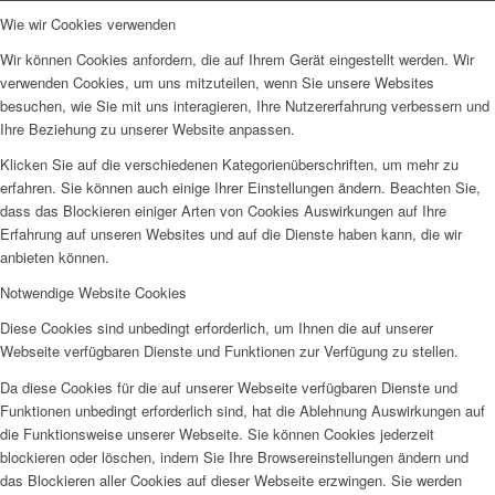
Wie wir Cookies verwenden
Wir können Cookies anfordern, die auf Ihrem Gerät eingestellt werden. Wir
verwenden Cookies, um uns mitzuteilen, wenn Sie unsere Websites
besuchen, wie Sie mit uns interagieren, Ihre Nutzererfahrung verbessern und
Ihre Beziehung zu unserer Website anpassen.
Klicken Sie auf die verschiedenen Kategorienüberschriften, um mehr zu
erfahren. Sie können auch einige Ihrer Einstellungen ändern. Beachten Sie,
dass das Blockieren einiger Arten von Cookies Auswirkungen auf Ihre
Erfahrung auf unseren Websites und auf die Dienste haben kann, die wir
anbieten können.
Notwendige Website Cookies
Diese Cookies sind unbedingt erforderlich, um Ihnen die auf unserer
Webseite verfügbaren Dienste und Funktionen zur Verfügung zu stellen.
Da diese Cookies für die auf unserer Webseite verfügbaren Dienste und
Funktionen unbedingt erforderlich sind, hat die Ablehnung Auswirkungen auf
die Funktionsweise unserer Webseite. Sie können Cookies jederzeit
blockieren oder löschen, indem Sie Ihre Browsereinstellungen ändern und
das Blockieren aller Cookies auf dieser Webseite erzwingen. Sie werden