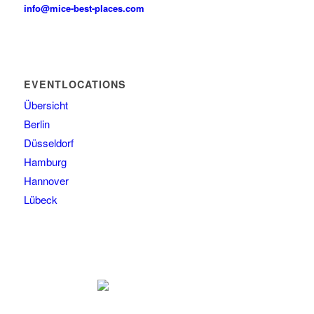
info@mice-best-places.com
EVENTLOCATIONS
Übersicht
Berlin
Düsseldorf
Hamburg
Hannover
Lübeck