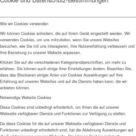
Wie wir Cookies verwenden
Wir können Cookies anfordern, die auf Ihrem Gerät eingestellt werden. Wir
verwenden Cookies, um uns mitzuteilen, wenn Sie unsere Websites
besuchen, wie Sie mit uns interagieren, Ihre Nutzererfahrung verbessern und
Ihre Beziehung zu unserer Website anpassen.
Klicken Sie auf die verschiedenen Kategorienüberschriften, um mehr zu
erfahren. Sie können auch einige Ihrer Einstellungen ändern. Beachten Sie,
dass das Blockieren einiger Arten von Cookies Auswirkungen auf Ihre
Erfahrung auf unseren Websites und auf die Dienste haben kann, die wir
anbieten können.
Notwendige Website Cookies
Diese Cookies sind unbedingt erforderlich, um Ihnen die auf unserer
Webseite verfügbaren Dienste und Funktionen zur Verfügung zu stellen.
Da diese Cookies für die auf unserer Webseite verfügbaren Dienste und
Funktionen unbedingt erforderlich sind, hat die Ablehnung Auswirkungen auf