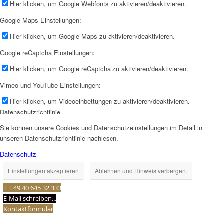
Hier klicken, um Google Webfonts zu aktivieren/deaktivieren.
Google Maps Einstellungen:
Hier klicken, um Google Maps zu aktivieren/deaktivieren.
Google reCaptcha Einstellungen:
Hier klicken, um Google reCaptcha zu aktivieren/deaktivieren.
Vimeo und YouTube Einstellungen:
Hier klicken, um Videoeinbettungen zu aktivieren/deaktivieren.
Datenschutzrichtlinie
Sie können unsere Cookies und Datenschutzeinstellungen im Detail in
unseren Datenschutzrichtlinie nachlesen.
Datenschutz
Einstellungen akzeptieren
Ablehnen und Hinweis verbergen.
T + 49 40 645 32 333
E-Mail schreiben...
Kontaktformular