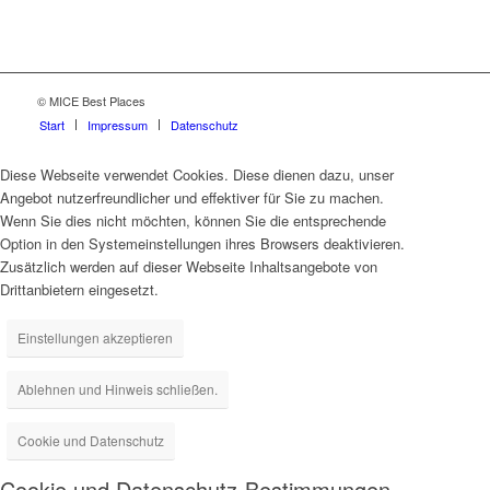
© MICE Best Places
Start
Impressum
Datenschutz
Diese Webseite verwendet Cookies. Diese dienen dazu, unser
Angebot nutzerfreundlicher und effektiver für Sie zu machen.
Wenn Sie dies nicht möchten, können Sie die entsprechende
Option in den Systemeinstellungen ihres Browsers deaktivieren.
Zusätzlich werden auf dieser Webseite Inhaltsangebote von
Drittanbietern eingesetzt.
Einstellungen akzeptieren
Ablehnen und Hinweis schließen.
Cookie und Datenschutz
Cookie und Datenschutz-Bestimmungen