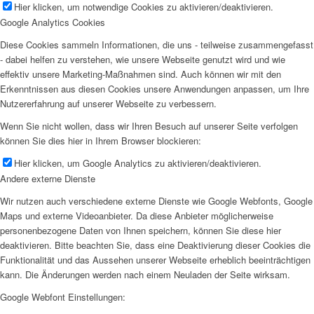
Hier klicken, um notwendige Cookies zu aktivieren/deaktivieren.
Google Analytics Cookies
Diese Cookies sammeln Informationen, die uns - teilweise zusammengefasst
- dabei helfen zu verstehen, wie unsere Webseite genutzt wird und wie
effektiv unsere Marketing-Maßnahmen sind. Auch können wir mit den
Erkenntnissen aus diesen Cookies unsere Anwendungen anpassen, um Ihre
Nutzererfahrung auf unserer Webseite zu verbessern.
Wenn Sie nicht wollen, dass wir Ihren Besuch auf unserer Seite verfolgen
können Sie dies hier in Ihrem Browser blockieren:
Hier klicken, um Google Analytics zu aktivieren/deaktivieren.
Andere externe Dienste
Wir nutzen auch verschiedene externe Dienste wie Google Webfonts, Google
Maps und externe Videoanbieter. Da diese Anbieter möglicherweise
personenbezogene Daten von Ihnen speichern, können Sie diese hier
deaktivieren. Bitte beachten Sie, dass eine Deaktivierung dieser Cookies die
Funktionalität und das Aussehen unserer Webseite erheblich beeinträchtigen
kann. Die Änderungen werden nach einem Neuladen der Seite wirksam.
Google Webfont Einstellungen: