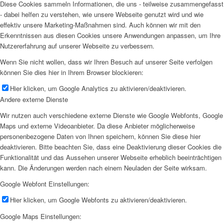
Diese Cookies sammeln Informationen, die uns - teilweise zusammengefasst
- dabei helfen zu verstehen, wie unsere Webseite genutzt wird und wie
effektiv unsere Marketing-Maßnahmen sind. Auch können wir mit den
Erkenntnissen aus diesen Cookies unsere Anwendungen anpassen, um Ihre
Nutzererfahrung auf unserer Webseite zu verbessern.
Wenn Sie nicht wollen, dass wir Ihren Besuch auf unserer Seite verfolgen
können Sie dies hier in Ihrem Browser blockieren:
Hier klicken, um Google Analytics zu aktivieren/deaktivieren.
Andere externe Dienste
Wir nutzen auch verschiedene externe Dienste wie Google Webfonts, Google
Maps und externe Videoanbieter. Da diese Anbieter möglicherweise
personenbezogene Daten von Ihnen speichern, können Sie diese hier
deaktivieren. Bitte beachten Sie, dass eine Deaktivierung dieser Cookies die
Funktionalität und das Aussehen unserer Webseite erheblich beeinträchtigen
kann. Die Änderungen werden nach einem Neuladen der Seite wirksam.
Google Webfont Einstellungen:
Hier klicken, um Google Webfonts zu aktivieren/deaktivieren.
Google Maps Einstellungen: