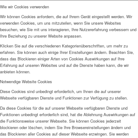
Wie wir Cookies verwenden
Wir können Cookies anfordern, die auf Ihrem Gerät eingestellt werden. Wir
verwenden Cookies, um uns mitzuteilen, wenn Sie unsere Websites
besuchen, wie Sie mit uns interagieren, Ihre Nutzererfahrung verbessern und
Ihre Beziehung zu unserer Website anpassen.
Klicken Sie auf die verschiedenen Kategorienüberschriften, um mehr zu
erfahren. Sie können auch einige Ihrer Einstellungen ändern. Beachten Sie,
dass das Blockieren einiger Arten von Cookies Auswirkungen auf Ihre
Erfahrung auf unseren Websites und auf die Dienste haben kann, die wir
anbieten können.
Notwendige Website Cookies
Diese Cookies sind unbedingt erforderlich, um Ihnen die auf unserer
Webseite verfügbaren Dienste und Funktionen zur Verfügung zu stellen.
Da diese Cookies für die auf unserer Webseite verfügbaren Dienste und
Funktionen unbedingt erforderlich sind, hat die Ablehnung Auswirkungen auf
die Funktionsweise unserer Webseite. Sie können Cookies jederzeit
blockieren oder löschen, indem Sie Ihre Browsereinstellungen ändern und
das Blockieren aller Cookies auf dieser Webseite erzwingen. Sie werden