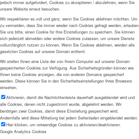
jedoch immer aufgefordert, Cookies zu akzeptieren / abzulehnen, wenn Sie
unsere Website erneut besuchen.
Wir respektieren es voll und ganz, wenn Sie Cookies ablehnen möchten. Um
zu vermeiden, dass Sie immer wieder nach Cookies gefragt werden, erlauben
Sie uns bitte, einen Cookie für Ihre Einstellungen zu speichern. Sie können
sich jederzeit abmelden oder andere Cookies zulassen, um unsere Dienste
vollumfänglich nutzen zu können. Wenn Sie Cookies ablehnen, werden alle
gesetzten Cookies auf unserer Domain entfernt.
Wir stellen Ihnen eine Liste der von Ihrem Computer auf unserer Domain
gespeicherten Cookies zur Verfügung. Aus Sicherheitsgründen können wie
Ihnen keine Cookies anzeigen, die von anderen Domains gespeichert
werden. Diese können Sie in den Sicherheitseinstellungen Ihres Browsers
einsehen.
Aktivieren, damit die Nachrichtenleiste dauerhaft ausgeblendet wird und
alle Cookies, denen nicht zugestimmt wurde, abgelehnt werden. Wir
benötigen zwei Cookies, damit diese Einstellung gespeichert wird.
Andernfalls wird diese Mitteilung bei jedem Seitenladen eingeblendet werden.
Hier klicken, um notwendige Cookies zu aktivieren/deaktivieren.
Google Analytics Cookies