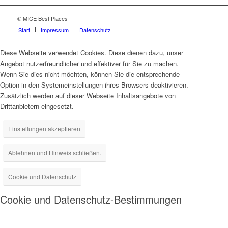
© MICE Best Places
Start
Impressum
Datenschutz
Diese Webseite verwendet Cookies. Diese dienen dazu, unser
Angebot nutzerfreundlicher und effektiver für Sie zu machen.
Wenn Sie dies nicht möchten, können Sie die entsprechende
Option in den Systemeinstellungen ihres Browsers deaktivieren.
Zusätzlich werden auf dieser Webseite Inhaltsangebote von
Drittanbietern eingesetzt.
Einstellungen akzeptieren
Ablehnen und Hinweis schließen.
Cookie und Datenschutz
Cookie und Datenschutz-Bestimmungen