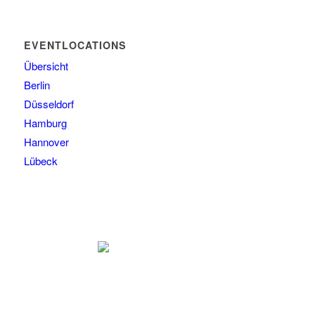
EVENTLOCATIONS
Übersicht
Berlin
Düsseldorf
Hamburg
Hannover
Lübeck