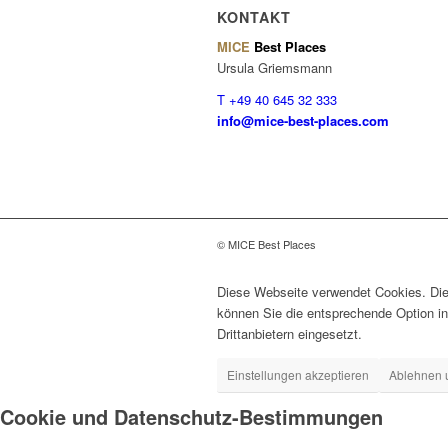
KONTAKT
MICE
Best Places
Ursula Griemsmann
T +49 40 645 32 333
info@mice-best-places.com
© MICE Best Places
Diese Webseite verwendet Cookies. Dies
können Sie die entsprechende Option in
Drittanbietern eingesetzt.
Einstellungen akzeptieren
Ablehnen 
Cookie und Datenschutz-Bestimmungen