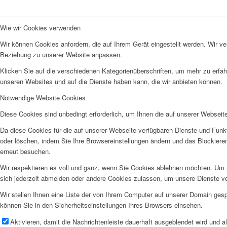
Wie wir Cookies verwenden
Wir können Cookies anfordern, die auf Ihrem Gerät eingestellt werden. Wir v
Beziehung zu unserer Website anpassen.
Klicken Sie auf die verschiedenen Kategorienüberschriften, um mehr zu erfah
unseren Websites und auf die Dienste haben kann, die wir anbieten können.
Notwendige Website Cookies
Diese Cookies sind unbedingt erforderlich, um Ihnen die auf unserer Webseit
Da diese Cookies für die auf unserer Webseite verfügbaren Dienste und Funkt
oder löschen, indem Sie Ihre Browsereinstellungen ändern und das Blockiere
erneut besuchen.
Wir respektieren es voll und ganz, wenn Sie Cookies ablehnen möchten. Um z
sich jederzeit abmelden oder andere Cookies zulassen, um unsere Dienste v
Wir stellen Ihnen eine Liste der von Ihrem Computer auf unserer Domain ge
können Sie in den Sicherheitseinstellungen Ihres Browsers einsehen.
Aktivieren, damit die Nachrichtenleiste dauerhaft ausgeblendet wird und 