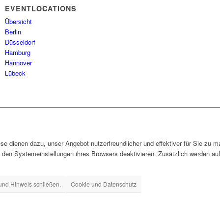
EVENTLOCATIONS
Übersicht
Berlin
Düsseldorf
Hamburg
Hannover
Lübeck
e dienen dazu, unser Angebot nutzerfreundlicher und effektiver für Sie zu 
 den Systemeinstellungen ihres Browsers deaktivieren. Zusätzlich werden au
und Hinweis schließen.
Cookie und Datenschutz