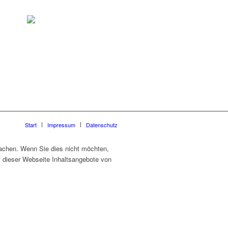
Start
Impressum
Datenschutz
machen. Wenn Sie dies nicht möchten,
f dieser Webseite Inhaltsangebote von