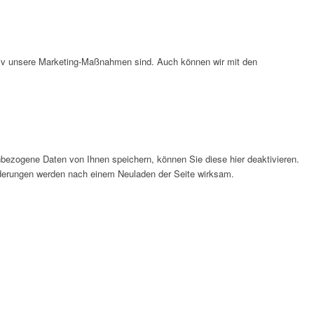
ktiv unsere Marketing-Maßnahmen sind. Auch können wir mit den
bezogene Daten von Ihnen speichern, können Sie diese hier deaktivieren.
Änderungen werden nach einem Neuladen der Seite wirksam.