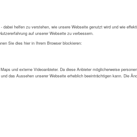
- dabei helfen zu verstehen, wie unsere Webseite genutzt wird und wie effe
utzererfahrung auf unserer Webseite zu verbessern.
nen Sie dies hier in Ihrem Browser blockieren:
Maps und externe Videoanbieter. Da diese Anbieter möglicherweise personen
tät und das Aussehen unserer Webseite erheblich beeinträchtigen kann. Die 