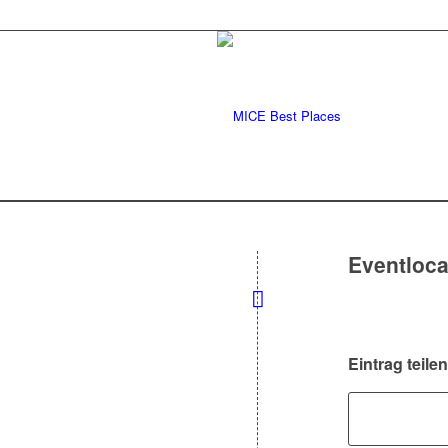
Eventloc
Eintrag teilen