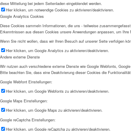
diese Mitteilung bei jedem Seitenladen eingeblendet werden.
Hier klicken, um notwendige Cookies zu aktivieren/deaktivieren.
Google Analytics Cookies
Diese Cookies sammeln Informationen, die uns - teilweise zusammengefasst 
Erkenntnissen aus diesen Cookies unsere Anwendungen anpassen, um Ihre N
Wenn Sie nicht wollen, dass wir Ihren Besuch auf unserer Seite verfolgen kön
Hier klicken, um Google Analytics zu aktivieren/deaktivieren.
Andere externe Dienste
Wir nutzen auch verschiedene externe Dienste wie Google Webfonts, Google 
Bitte beachten Sie, dass eine Deaktivierung dieser Cookies die Funktionali
Google Webfont Einstellungen:
Hier klicken, um Google Webfonts zu aktivieren/deaktivieren.
Google Maps Einstellungen:
Hier klicken, um Google Maps zu aktivieren/deaktivieren.
Google reCaptcha Einstellungen:
Hier klicken, um Google reCaptcha zu aktivieren/deaktivieren.