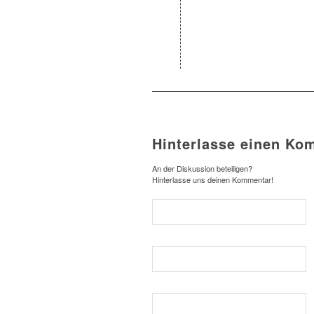
Hinterlasse einen Ko
An der Diskussion beteiligen?
Hinterlasse uns deinen Kommentar!