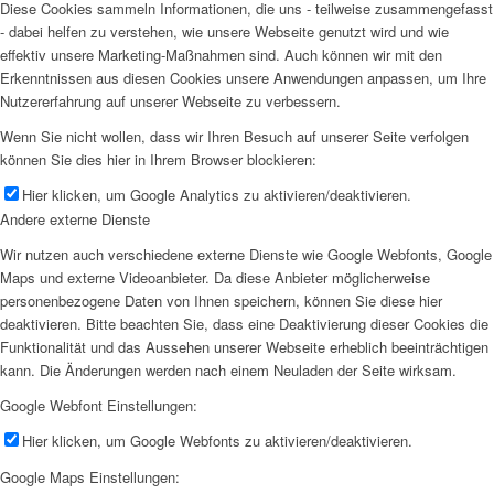
Diese Cookies sammeln Informationen, die uns - teilweise zusammengefasst
- dabei helfen zu verstehen, wie unsere Webseite genutzt wird und wie
effektiv unsere Marketing-Maßnahmen sind. Auch können wir mit den
Erkenntnissen aus diesen Cookies unsere Anwendungen anpassen, um Ihre
Nutzererfahrung auf unserer Webseite zu verbessern.
Wenn Sie nicht wollen, dass wir Ihren Besuch auf unserer Seite verfolgen
können Sie dies hier in Ihrem Browser blockieren:
Hier klicken, um Google Analytics zu aktivieren/deaktivieren.
Andere externe Dienste
Wir nutzen auch verschiedene externe Dienste wie Google Webfonts, Google
Maps und externe Videoanbieter. Da diese Anbieter möglicherweise
personenbezogene Daten von Ihnen speichern, können Sie diese hier
deaktivieren. Bitte beachten Sie, dass eine Deaktivierung dieser Cookies die
Funktionalität und das Aussehen unserer Webseite erheblich beeinträchtigen
kann. Die Änderungen werden nach einem Neuladen der Seite wirksam.
Google Webfont Einstellungen:
Hier klicken, um Google Webfonts zu aktivieren/deaktivieren.
Google Maps Einstellungen: