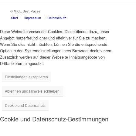
© MICE Best Places
Start
Impressum
Datenschutz
Diese Webseite verwendet Cookies. Diese dienen dazu, unser
Angebot nutzerfreundlicher und effektiver für Sie zu machen.
Wenn Sie dies nicht möchten, können Sie die entsprechende
Option in den Systemeinstellungen ihres Browsers deaktivieren.
Zusätzlich werden auf dieser Webseite Inhaltsangebote von
Drittanbietern eingesetzt.
Einstellungen akzeptieren
Ablehnen und Hinweis schließen.
Cookie und Datenschutz
Cookie und Datenschutz-Bestimmungen