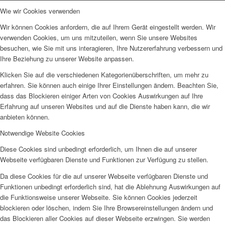
Wie wir Cookies verwenden
Wir können Cookies anfordern, die auf Ihrem Gerät eingestellt werden. Wir
verwenden Cookies, um uns mitzuteilen, wenn Sie unsere Websites
besuchen, wie Sie mit uns interagieren, Ihre Nutzererfahrung verbessern und
Ihre Beziehung zu unserer Website anpassen.
Klicken Sie auf die verschiedenen Kategorienüberschriften, um mehr zu
erfahren. Sie können auch einige Ihrer Einstellungen ändern. Beachten Sie,
dass das Blockieren einiger Arten von Cookies Auswirkungen auf Ihre
Erfahrung auf unseren Websites und auf die Dienste haben kann, die wir
anbieten können.
Notwendige Website Cookies
Diese Cookies sind unbedingt erforderlich, um Ihnen die auf unserer
Webseite verfügbaren Dienste und Funktionen zur Verfügung zu stellen.
Da diese Cookies für die auf unserer Webseite verfügbaren Dienste und
Funktionen unbedingt erforderlich sind, hat die Ablehnung Auswirkungen auf
die Funktionsweise unserer Webseite. Sie können Cookies jederzeit
blockieren oder löschen, indem Sie Ihre Browsereinstellungen ändern und
das Blockieren aller Cookies auf dieser Webseite erzwingen. Sie werden