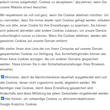
jedoch immer aufgefordert, Cookies zu akzeptieren / abzulehnen, wenn Sie
unsere Website erneut besuchen.
Wir respektieren es voll und ganz, wenn Sie Cookies ablehnen möchten. Um
zu vermeiden, dass Sie immer wieder nach Cookies gefragt werden, erlauben
Sie uns bitte, einen Cookie für Ihre Einstellungen zu speichern. Sie können
sich jederzeit abmelden oder andere Cookies zulassen, um unsere Dienste
vollumfänglich nutzen zu können. Wenn Sie Cookies ablehnen, werden alle
gesetzten Cookies auf unserer Domain entfernt.
Wir stellen Ihnen eine Liste der von Ihrem Computer auf unserer Domain
gespeicherten Cookies zur Verfügung. Aus Sicherheitsgründen können wie
Ihnen keine Cookies anzeigen, die von anderen Domains gespeichert
werden. Diese können Sie in den Sicherheitseinstellungen Ihres Browsers
einsehen.
Aktivieren, damit die Nachrichtenleiste dauerhaft ausgeblendet wird und
alle Cookies, denen nicht zugestimmt wurde, abgelehnt werden. Wir
benötigen zwei Cookies, damit diese Einstellung gespeichert wird.
Andernfalls wird diese Mitteilung bei jedem Seitenladen eingeblendet werden.
Hier klicken, um notwendige Cookies zu aktivieren/deaktivieren.
Google Analytics Cookies