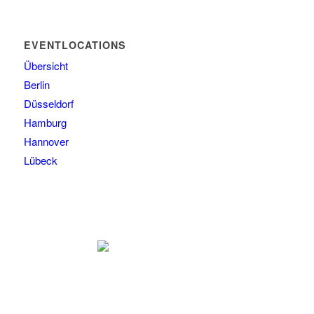
EVENTLOCATIONS
Übersicht
Berlin
Düsseldorf
Hamburg
Hannover
Lübeck