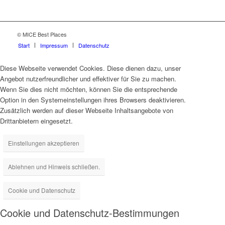
© MICE Best Places
Start
Impressum
Datenschutz
Diese Webseite verwendet Cookies. Diese dienen dazu, unser
Angebot nutzerfreundlicher und effektiver für Sie zu machen.
Wenn Sie dies nicht möchten, können Sie die entsprechende
Option in den Systemeinstellungen ihres Browsers deaktivieren.
Zusätzlich werden auf dieser Webseite Inhaltsangebote von
Drittanbietern eingesetzt.
Einstellungen akzeptieren
Ablehnen und Hinweis schließen.
Cookie und Datenschutz
Cookie und Datenschutz-Bestimmungen