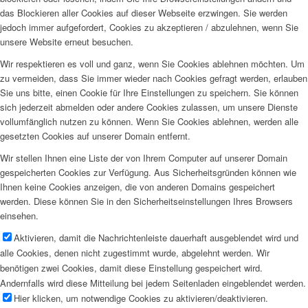
das Blockieren aller Cookies auf dieser Webseite erzwingen. Sie werden
jedoch immer aufgefordert, Cookies zu akzeptieren / abzulehnen, wenn Sie
unsere Website erneut besuchen.
Wir respektieren es voll und ganz, wenn Sie Cookies ablehnen möchten. Um
zu vermeiden, dass Sie immer wieder nach Cookies gefragt werden, erlauben
Sie uns bitte, einen Cookie für Ihre Einstellungen zu speichern. Sie können
sich jederzeit abmelden oder andere Cookies zulassen, um unsere Dienste
vollumfänglich nutzen zu können. Wenn Sie Cookies ablehnen, werden alle
gesetzten Cookies auf unserer Domain entfernt.
Wir stellen Ihnen eine Liste der von Ihrem Computer auf unserer Domain
gespeicherten Cookies zur Verfügung. Aus Sicherheitsgründen können wie
Ihnen keine Cookies anzeigen, die von anderen Domains gespeichert
werden. Diese können Sie in den Sicherheitseinstellungen Ihres Browsers
einsehen.
Aktivieren, damit die Nachrichtenleiste dauerhaft ausgeblendet wird und
alle Cookies, denen nicht zugestimmt wurde, abgelehnt werden. Wir
benötigen zwei Cookies, damit diese Einstellung gespeichert wird.
Andernfalls wird diese Mitteilung bei jedem Seitenladen eingeblendet werden.
Hier klicken, um notwendige Cookies zu aktivieren/deaktivieren.