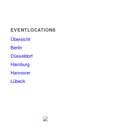
EVENTLOCATIONS
Übersicht
Berlin
Düsseldorf
Hamburg
Hannover
Lübeck