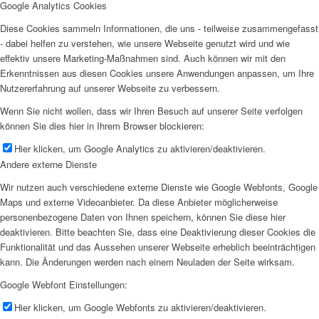
Google Analytics Cookies
Diese Cookies sammeln Informationen, die uns - teilweise zusammengefasst
- dabei helfen zu verstehen, wie unsere Webseite genutzt wird und wie
effektiv unsere Marketing-Maßnahmen sind. Auch können wir mit den
Erkenntnissen aus diesen Cookies unsere Anwendungen anpassen, um Ihre
Nutzererfahrung auf unserer Webseite zu verbessern.
Wenn Sie nicht wollen, dass wir Ihren Besuch auf unserer Seite verfolgen
können Sie dies hier in Ihrem Browser blockieren:
Hier klicken, um Google Analytics zu aktivieren/deaktivieren.
Andere externe Dienste
Wir nutzen auch verschiedene externe Dienste wie Google Webfonts, Google
Maps und externe Videoanbieter. Da diese Anbieter möglicherweise
personenbezogene Daten von Ihnen speichern, können Sie diese hier
deaktivieren. Bitte beachten Sie, dass eine Deaktivierung dieser Cookies die
Funktionalität und das Aussehen unserer Webseite erheblich beeinträchtigen
kann. Die Änderungen werden nach einem Neuladen der Seite wirksam.
Google Webfont Einstellungen:
Hier klicken, um Google Webfonts zu aktivieren/deaktivieren.