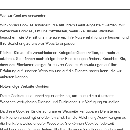
Wie wir Cookies verwenden
Wir können Cookies anfordern, die auf Ihrem Gerät eingestellt werden. Wir
verwenden Cookies, um uns mitzuteilen, wenn Sie unsere Websites
besuchen, wie Sie mit uns interagieren, Ihre Nutzererfahrung verbessern und
Ihre Beziehung zu unserer Website anpassen.
Klicken Sie auf die verschiedenen Kategorienüberschriften, um mehr zu
erfahren. Sie können auch einige Ihrer Einstellungen ändern. Beachten Sie,
dass das Blockieren einiger Arten von Cookies Auswirkungen auf Ihre
Erfahrung auf unseren Websites und auf die Dienste haben kann, die wir
anbieten können.
Notwendige Website Cookies
Diese Cookies sind unbedingt erforderlich, um Ihnen die auf unserer
Webseite verfügbaren Dienste und Funktionen zur Verfügung zu stellen.
Da diese Cookies für die auf unserer Webseite verfügbaren Dienste und
Funktionen unbedingt erforderlich sind, hat die Ablehnung Auswirkungen auf
die Funktionsweise unserer Webseite. Sie können Cookies jederzeit
blockieren oder löschen, indem Sie Ihre Browsereinstellungen ändern und