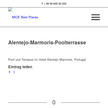
T + 49 40 645 32 333
Alentejo-Marmoris-Poolterrasse
Pool und Terrasse im Hotel Alentejo Marmoris, Portugal
Eintrag teilen
0