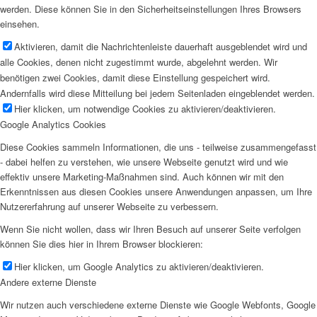
werden. Diese können Sie in den Sicherheitseinstellungen Ihres Browsers
einsehen.
Aktivieren, damit die Nachrichtenleiste dauerhaft ausgeblendet wird und
alle Cookies, denen nicht zugestimmt wurde, abgelehnt werden. Wir
benötigen zwei Cookies, damit diese Einstellung gespeichert wird.
Andernfalls wird diese Mitteilung bei jedem Seitenladen eingeblendet werden.
Hier klicken, um notwendige Cookies zu aktivieren/deaktivieren.
Google Analytics Cookies
Diese Cookies sammeln Informationen, die uns - teilweise zusammengefasst
- dabei helfen zu verstehen, wie unsere Webseite genutzt wird und wie
effektiv unsere Marketing-Maßnahmen sind. Auch können wir mit den
Erkenntnissen aus diesen Cookies unsere Anwendungen anpassen, um Ihre
Nutzererfahrung auf unserer Webseite zu verbessern.
Wenn Sie nicht wollen, dass wir Ihren Besuch auf unserer Seite verfolgen
können Sie dies hier in Ihrem Browser blockieren:
Hier klicken, um Google Analytics zu aktivieren/deaktivieren.
Andere externe Dienste
Wir nutzen auch verschiedene externe Dienste wie Google Webfonts, Google