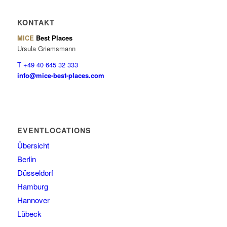
KONTAKT
MICE
Best Places
Ursula Griemsmann
T +49 40 645 32 333
info@mice-best-places.com
EVENTLOCATIONS
Übersicht
Berlin
Düsseldorf
Hamburg
Hannover
Lübeck