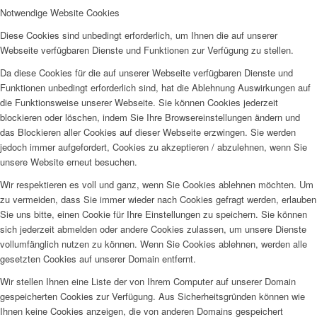
Notwendige Website Cookies
Diese Cookies sind unbedingt erforderlich, um Ihnen die auf unserer
Webseite verfügbaren Dienste und Funktionen zur Verfügung zu stellen.
Da diese Cookies für die auf unserer Webseite verfügbaren Dienste und
Funktionen unbedingt erforderlich sind, hat die Ablehnung Auswirkungen auf
die Funktionsweise unserer Webseite. Sie können Cookies jederzeit
blockieren oder löschen, indem Sie Ihre Browsereinstellungen ändern und
das Blockieren aller Cookies auf dieser Webseite erzwingen. Sie werden
jedoch immer aufgefordert, Cookies zu akzeptieren / abzulehnen, wenn Sie
unsere Website erneut besuchen.
Wir respektieren es voll und ganz, wenn Sie Cookies ablehnen möchten. Um
zu vermeiden, dass Sie immer wieder nach Cookies gefragt werden, erlauben
Sie uns bitte, einen Cookie für Ihre Einstellungen zu speichern. Sie können
sich jederzeit abmelden oder andere Cookies zulassen, um unsere Dienste
vollumfänglich nutzen zu können. Wenn Sie Cookies ablehnen, werden alle
gesetzten Cookies auf unserer Domain entfernt.
Wir stellen Ihnen eine Liste der von Ihrem Computer auf unserer Domain
gespeicherten Cookies zur Verfügung. Aus Sicherheitsgründen können wie
Ihnen keine Cookies anzeigen, die von anderen Domains gespeichert