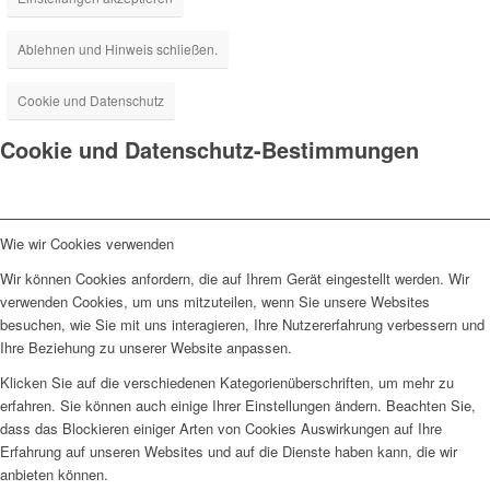
Ablehnen und Hinweis schließen.
Cookie und Datenschutz
Cookie und Datenschutz-Bestimmungen
Wie wir Cookies verwenden
Wir können Cookies anfordern, die auf Ihrem Gerät eingestellt werden. Wir
verwenden Cookies, um uns mitzuteilen, wenn Sie unsere Websites
besuchen, wie Sie mit uns interagieren, Ihre Nutzererfahrung verbessern und
Ihre Beziehung zu unserer Website anpassen.
Klicken Sie auf die verschiedenen Kategorienüberschriften, um mehr zu
erfahren. Sie können auch einige Ihrer Einstellungen ändern. Beachten Sie,
dass das Blockieren einiger Arten von Cookies Auswirkungen auf Ihre
Erfahrung auf unseren Websites und auf die Dienste haben kann, die wir
anbieten können.