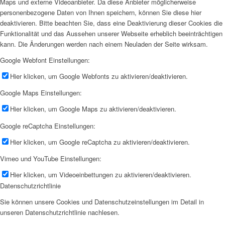
Maps und externe Videoanbieter. Da diese Anbieter möglicherweise
personenbezogene Daten von Ihnen speichern, können Sie diese hier
deaktivieren. Bitte beachten Sie, dass eine Deaktivierung dieser Cookies die
Funktionalität und das Aussehen unserer Webseite erheblich beeinträchtigen
kann. Die Änderungen werden nach einem Neuladen der Seite wirksam.
Google Webfont Einstellungen:
Hier klicken, um Google Webfonts zu aktivieren/deaktivieren.
Google Maps Einstellungen:
Hier klicken, um Google Maps zu aktivieren/deaktivieren.
Google reCaptcha Einstellungen:
Hier klicken, um Google reCaptcha zu aktivieren/deaktivieren.
Vimeo und YouTube Einstellungen:
Hier klicken, um Videoeinbettungen zu aktivieren/deaktivieren.
Datenschutzrichtlinie
Sie können unsere Cookies und Datenschutzeinstellungen im Detail in
unseren Datenschutzrichtlinie nachlesen.