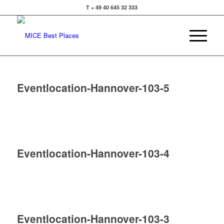
T + 49 40 645 32 333
Eventlocation-Hannover-103-5
Eventlocation-Hannover-103-4
Eventlocation-Hannover-103-3