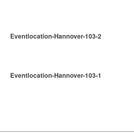
Eventlocation-Hannover-103-2
Eventlocation-Hannover-103-1