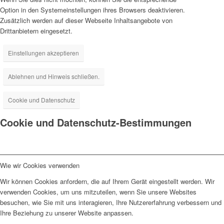
Option in den Systemeinstellungen ihres Browsers deaktivieren.
Zusätzlich werden auf dieser Webseite Inhaltsangebote von
Drittanbietern eingesetzt.
Einstellungen akzeptieren
Ablehnen und Hinweis schließen.
Cookie und Datenschutz
Cookie und Datenschutz-Bestimmungen
Wie wir Cookies verwenden
Wir können Cookies anfordern, die auf Ihrem Gerät eingestellt werden. Wir
verwenden Cookies, um uns mitzuteilen, wenn Sie unsere Websites
besuchen, wie Sie mit uns interagieren, Ihre Nutzererfahrung verbessern und
Ihre Beziehung zu unserer Website anpassen.