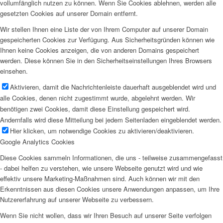
vollumfänglich nutzen zu können. Wenn Sie Cookies ablehnen, werden alle
gesetzten Cookies auf unserer Domain entfernt.
Wir stellen Ihnen eine Liste der von Ihrem Computer auf unserer Domain
gespeicherten Cookies zur Verfügung. Aus Sicherheitsgründen können wie
Ihnen keine Cookies anzeigen, die von anderen Domains gespeichert
werden. Diese können Sie in den Sicherheitseinstellungen Ihres Browsers
einsehen.
Aktivieren, damit die Nachrichtenleiste dauerhaft ausgeblendet wird und
alle Cookies, denen nicht zugestimmt wurde, abgelehnt werden. Wir
benötigen zwei Cookies, damit diese Einstellung gespeichert wird.
Andernfalls wird diese Mitteilung bei jedem Seitenladen eingeblendet werden.
Hier klicken, um notwendige Cookies zu aktivieren/deaktivieren.
Google Analytics Cookies
Diese Cookies sammeln Informationen, die uns - teilweise zusammengefasst
- dabei helfen zu verstehen, wie unsere Webseite genutzt wird und wie
effektiv unsere Marketing-Maßnahmen sind. Auch können wir mit den
Erkenntnissen aus diesen Cookies unsere Anwendungen anpassen, um Ihre
Nutzererfahrung auf unserer Webseite zu verbessern.
Wenn Sie nicht wollen, dass wir Ihren Besuch auf unserer Seite verfolgen