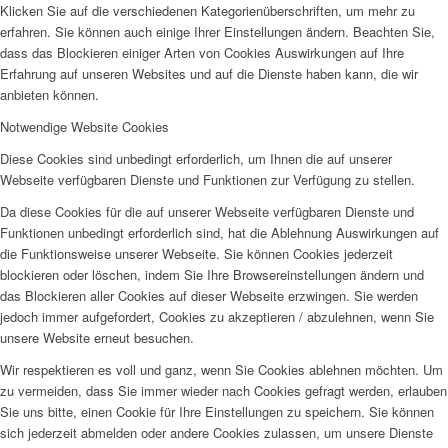
Klicken Sie auf die verschiedenen Kategorienüberschriften, um mehr zu
erfahren. Sie können auch einige Ihrer Einstellungen ändern. Beachten Sie,
dass das Blockieren einiger Arten von Cookies Auswirkungen auf Ihre
Erfahrung auf unseren Websites und auf die Dienste haben kann, die wir
anbieten können.
Notwendige Website Cookies
Diese Cookies sind unbedingt erforderlich, um Ihnen die auf unserer
Webseite verfügbaren Dienste und Funktionen zur Verfügung zu stellen.
Da diese Cookies für die auf unserer Webseite verfügbaren Dienste und
Funktionen unbedingt erforderlich sind, hat die Ablehnung Auswirkungen auf
die Funktionsweise unserer Webseite. Sie können Cookies jederzeit
blockieren oder löschen, indem Sie Ihre Browsereinstellungen ändern und
das Blockieren aller Cookies auf dieser Webseite erzwingen. Sie werden
jedoch immer aufgefordert, Cookies zu akzeptieren / abzulehnen, wenn Sie
unsere Website erneut besuchen.
Wir respektieren es voll und ganz, wenn Sie Cookies ablehnen möchten. Um
zu vermeiden, dass Sie immer wieder nach Cookies gefragt werden, erlauben
Sie uns bitte, einen Cookie für Ihre Einstellungen zu speichern. Sie können
sich jederzeit abmelden oder andere Cookies zulassen, um unsere Dienste