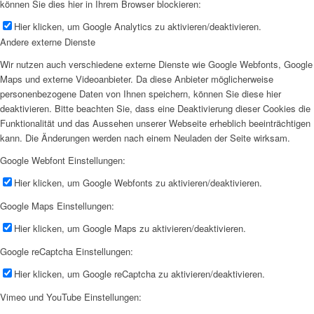
können Sie dies hier in Ihrem Browser blockieren:
Hier klicken, um Google Analytics zu aktivieren/deaktivieren.
Andere externe Dienste
Wir nutzen auch verschiedene externe Dienste wie Google Webfonts, Google
Maps und externe Videoanbieter. Da diese Anbieter möglicherweise
personenbezogene Daten von Ihnen speichern, können Sie diese hier
deaktivieren. Bitte beachten Sie, dass eine Deaktivierung dieser Cookies die
Funktionalität und das Aussehen unserer Webseite erheblich beeinträchtigen
kann. Die Änderungen werden nach einem Neuladen der Seite wirksam.
Google Webfont Einstellungen:
Hier klicken, um Google Webfonts zu aktivieren/deaktivieren.
Google Maps Einstellungen:
Hier klicken, um Google Maps zu aktivieren/deaktivieren.
Google reCaptcha Einstellungen:
Hier klicken, um Google reCaptcha zu aktivieren/deaktivieren.
Vimeo und YouTube Einstellungen: